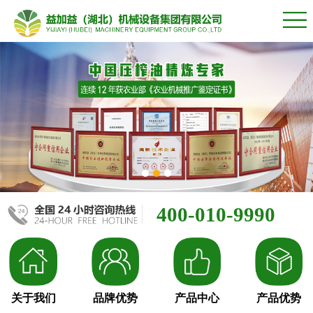
400-010-9990
关于我们
品牌优势
产品中心
产品优势