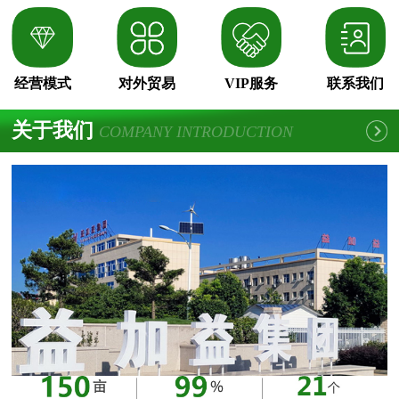
经营模式
对外贸易
VIP服务
联系我们
关于我们
COMPANY INTRODUCTION