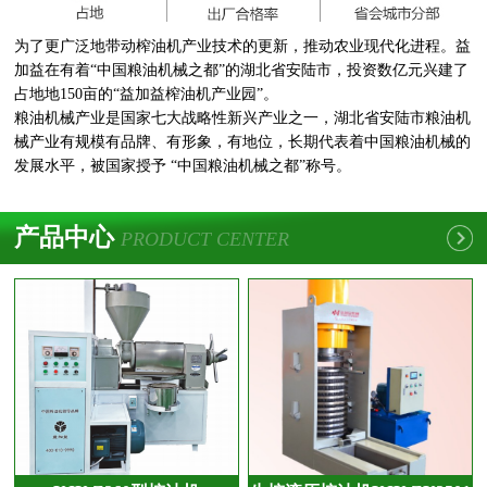
为了更广泛地带动榨油机产业技术的更新，推动农业现代化进程。益
加益在有着“中国粮油机械之都”的湖北省安陆市，投资数亿元兴建了
占地地150亩的“益加益榨油机产业园”。
粮油机械产业是国家七大战略性新兴产业之一，湖北省安陆市粮油机
械产业有规模有品牌、有形象，有地位，长期代表着中国粮油机械的
发展水平，被国家授予 “中国粮油机械之都”称号。
产品中心
PRODUCT CENTER